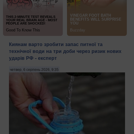
Киянам варто зробити запас питної та
технічної води на три доби через ризик нових
ударів РФ - експерт
четвер, 6 серпень 2026, 9:35