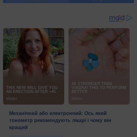
Механічний або електронний: Ось який
тонометр рекомендують лікарі і чому він
кращий