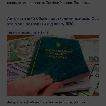
протилежне, передають Патріоти України. Психоло...
Автоматичний обмін податковими даними: Ось
хто може потрапити під увагу ДПС
четвер, 6 серпень 2026, 17:23
Автоматичний обмін податковою інформацією між