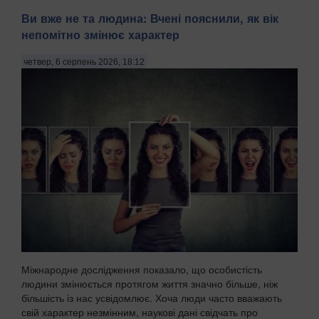
Ви вже не та людина: Вчені пояснили, як вік
непомітно змінює характер
четвер, 6 серпень 2026, 18:12
Міжнародне дослідження показало, що особистість
людини змінюється протягом життя значно більше, ніж
більшість із нас усвідомлює. Хоча люди часто вважають
свій характер незмінним, наукові дані свідчать про