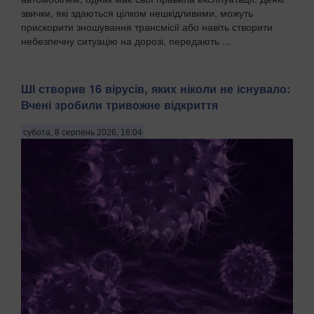
звички, які здаються цілком нешкідливими, можуть
прискорити зношування трансмісії або навіть створити
небезпечну ситуацію на дорозі, передають ...
ШІ створив 16 вірусів, яких ніколи не існувало:
Вчені зробили тривожне відкриття
субота, 8 серпень 2026, 16:04