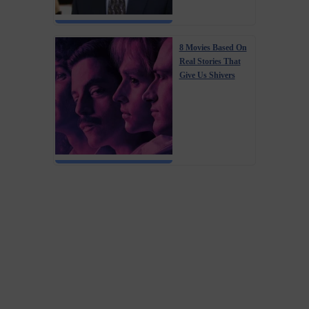
8 Movies Based On
Real Stories That
Give Us Shivers