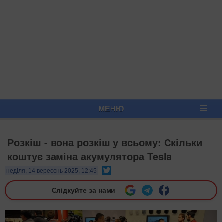
МЕНЮ
Розкіш - вона розкіш у всьому: Скільки
коштує заміна акумулятора Tesla
Twitter
неділя, 14 вересень 2025, 12:45
Слідкуйте за нами