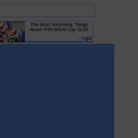
The Most Surprising Things
About FIFA World Cup 2026
Детальніше