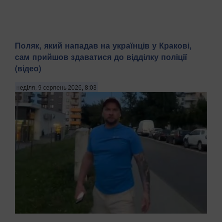
Поляк, який нападав на українців у Кракові,
сам прийшов здаватися до відділку поліції
(відео)
неділя, 9 серпень 2026, 8:03