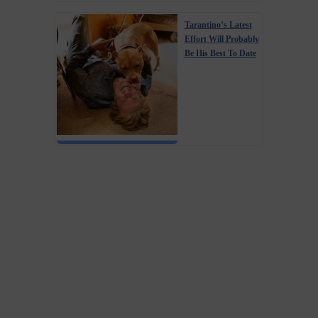
Tarantino’s Latest
Effort Will Probably
Be His Best To Date