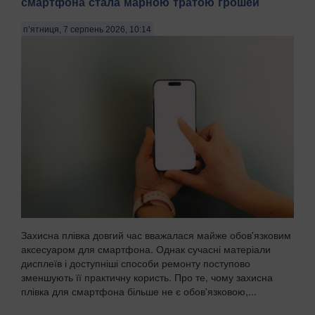
смартфона стала марною тратою грошей
п’ятниця, 7 серпень 2026, 10:14
Захисна плівка довгий час вважалася майже обов'язковим
аксесуаром для смартфона. Однак сучасні матеріали
дисплеїв і доступніші способи ремонту поступово
зменшують її практичну користь. Про те, чому захисна
плівка для смартфона більше не є обов'язковою,...