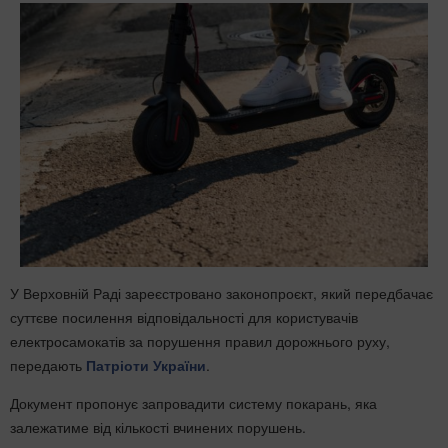
У Верховній Раді зареєстровано законопроєкт, який передбачає
суттєве посилення відповідальності для користувачів
електросамокатів за порушення правил дорожнього руху,
передають
Патріоти України
.
Документ пропонує запровадити систему покарань, яка
залежатиме від кількості вчинених порушень.