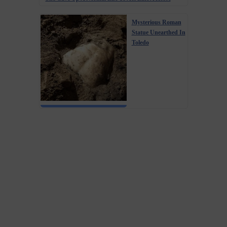
Mysterious Roman
Statue Unearthed In
Toledo