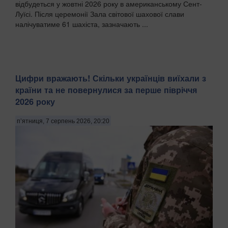
відбудеться у жовтні 2026 року в американському Сент-
Луїсі. Після церемонії Зала світової шахової слави
налічуватиме 61 шахіста, зазначають ...
Цифри вражають! Скільки українців виїхали з
країни та не повернулися за перше півріччя
2026 року
п’ятниця, 7 серпень 2026, 20:20