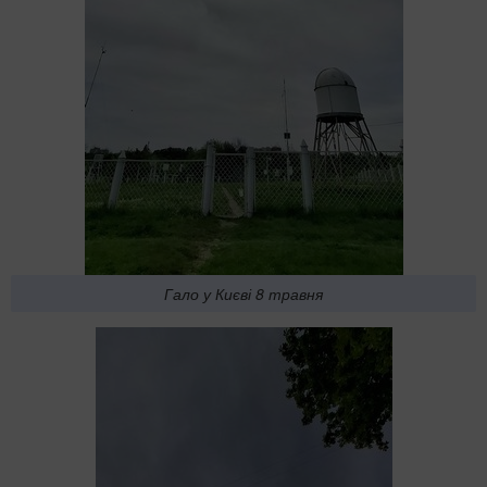
Гало у Києві 8 травня