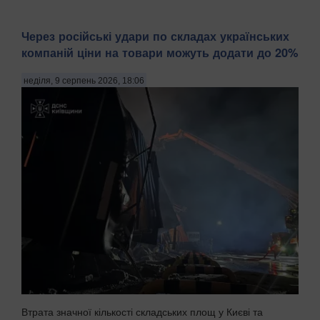
Через російські удари по складах українських
компаній ціни на товари можуть додати до 20%
неділя, 9 серпень 2026, 18:06
Втрата значної кількості складських площ у Києві та