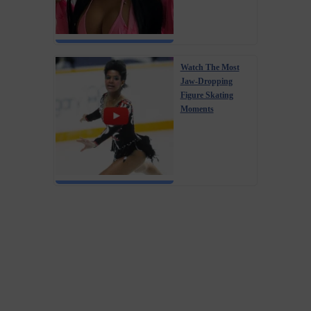
Watch The Most
Jaw‑Dropping
Figure Skating
Moments