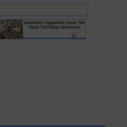
Scientists Happened Upon The
Most Terrifying Discovery
Детальніше