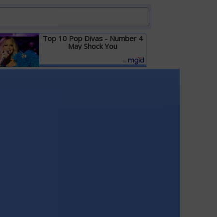
Top 10 Pop Divas - Number 4
May Shock You
Детальніше