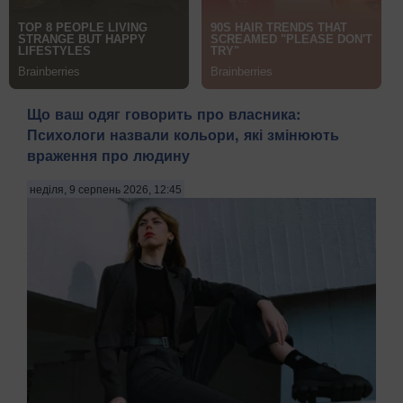
Що ваш одяг говорить про власника:
Психологи назвали кольори, які змінюють
враження про людину
неділя, 9 серпень 2026, 12:45