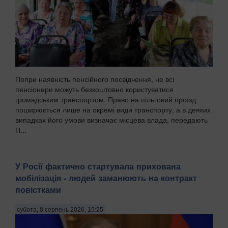
Попри наявність пенсійного посвідчення, не всі
пенсіонери можуть безкоштовно користуватися
громадським транспортом. Право на пільговий проїзд
поширюється лише на окремі види транспорту, а в деяких
випадках його умови визначає місцева влада, передають
П...
У Росії фактично стартувала прихована
мобілізація - людей заманюють на контракт
повістками
субота, 8 серпень 2026, 15:25