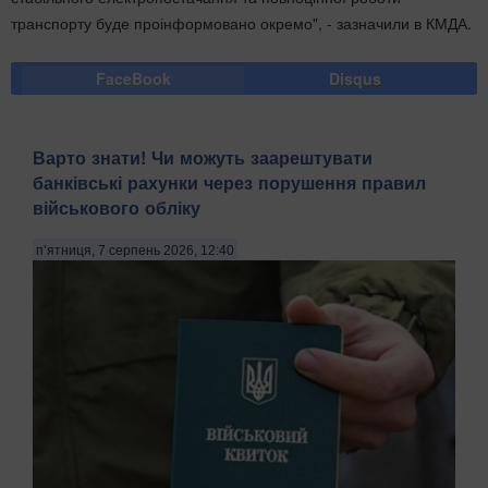
транспорту буде проінформовано окремо", - зазначили в КМДА.
FaceBook
Disqus
Варто знати! Чи можуть заарештувати
банківські рахунки через порушення правил
військового обліку
п’ятниця, 7 серпень 2026, 12:40