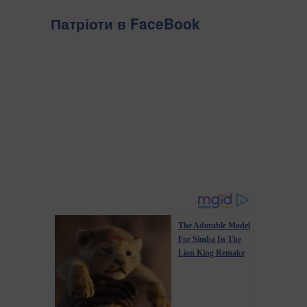
Патріоти в FaceBook
The Adorable Model
For Simba In The
Lion King Remake