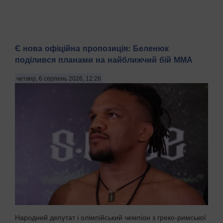
Є нова офіційна пропозиція: Беленюк
поділився планами на найближчий бій ММА
четвер, 6 серпень 2026, 12:26
Народний депутат і олімпійський чемпіон з греко-римської