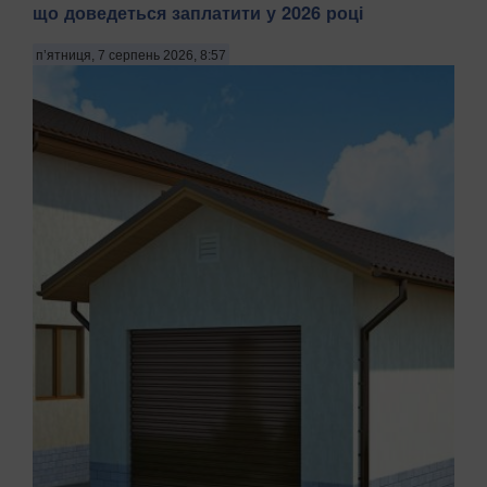
що доведеться заплатити у 2026 році
п’ятниця, 7 серпень 2026, 8:57