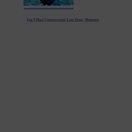
Top 9 Most Controversial 'Late Show' Moments