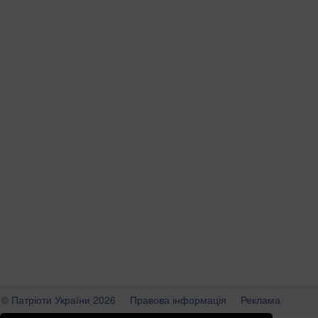
© Патріоти України 2026
Правова інформація
Реклама