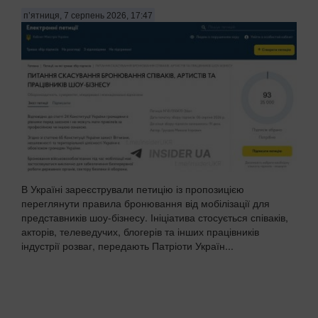
п’ятниця, 7 серпень 2026, 17:47
В Україні зареєстрували петицію із пропозицією
переглянути правила бронювання від мобілізації для
представників шоу-бізнесу. Ініціатива стосується співаків,
акторів, телеведучих, блогерів та інших працівників
індустрії розваг, передають Патріоти Україн...