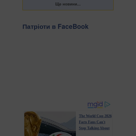
Патріоти в FaceBook
The World Cup 2026
Facts Fans Can't
Stop Talking About