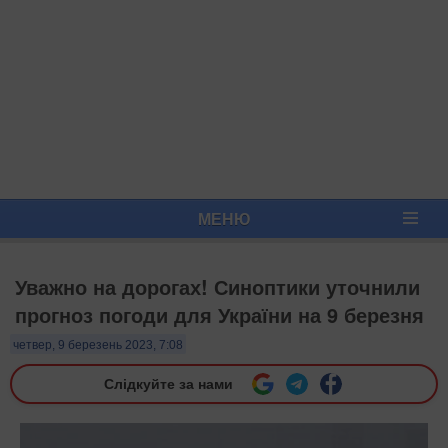
МЕНЮ
Уважно на дорогах! Синоптики уточнили
прогноз погоди для України на 9 березня
четвер, 9 березень 2023, 7:08
Слідкуйте за нами