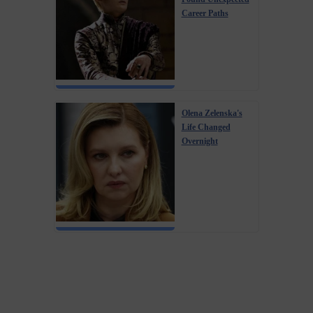
Career Paths
Olena Zelenska's
Life Changed
Overnight