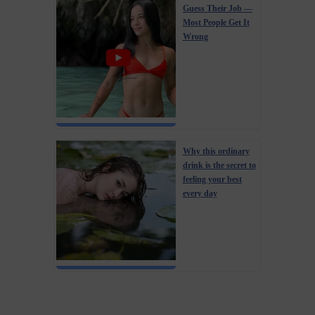
Guess Their Job —
Most People Get It
Wrong
Why this ordinary
drink is the secret to
feeling your best
every day