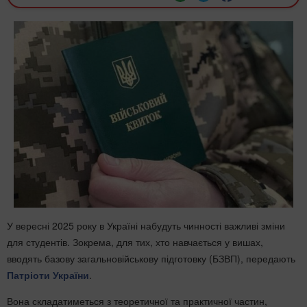
У вересні 2025 року в Україні набудуть чинності важливі зміни
для студентів. Зокрема, для тих, хто навчається у вишах,
вводять базову загальновійськову підготовку (БЗВП), передають
Патріоти України
.
Вона складатиметься з теоретичної та практичної частин,