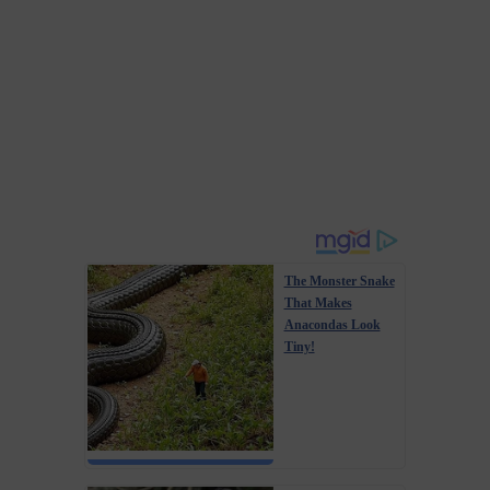
The Monster Snake
That Makes
Anacondas Look
Tiny!