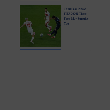
Think You Know
FIFA 2026? These
Facts May Surprise
You