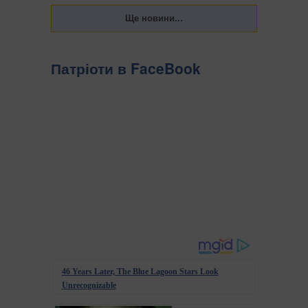
Патріоти в FaceBook
46 Years Later, The Blue Lagoon Stars Look
Unrecognizable