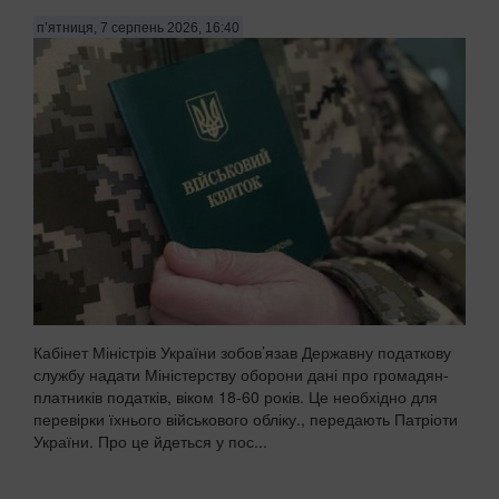
п’ятниця, 7 серпень 2026, 16:40
Кабінет Міністрів України зобов’язав Державну податкову
службу надати Міністерству оборони дані про громадян-
платників податків, віком 18-60 років. Це необхідно для
перевірки їхнього військового обліку., передають Патріоти
України. Про це йдеться у пос...