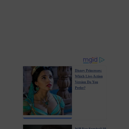
Disney Princesses:
Which Live-Action
Version Do You
Prefer?