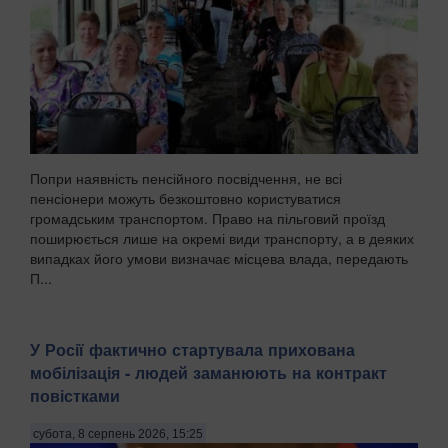
Попри наявність пенсійного посвідчення, не всі
пенсіонери можуть безкоштовно користуватися
громадським транспортом. Право на пільговий проїзд
поширюється лише на окремі види транспорту, а в деяких
випадках його умови визначає місцева влада, передають
П...
У Росії фактично стартувала прихована
мобілізація - людей заманюють на контракт
повістками
субота, 8 серпень 2026, 15:25