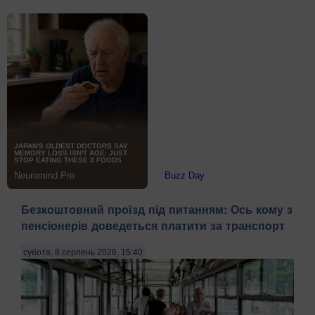
Безкоштовний проїзд під питанням: Ось кому з
пенсіонерів доведеться платити за транспорт
субота, 8 серпень 2026, 15:40