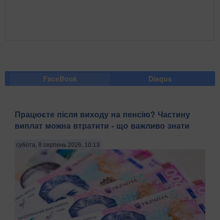
FaceBook
Disqus
Працюєте після виходу на пенсію? Частину
виплат можна втратити - що важливо знати
субота, 8 серпень 2026, 10:13