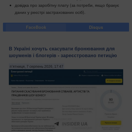
довідка про заробітну плату (за потреби, якщо бракує
даних у реєстрі застрахованих осіб).
FaceBook
Disqus
В Україні хочуть скасувати бронювання для
шоуменів і блогерів - зареєстровано петицію
п’ятниця, 7 серпень 2026, 17:47