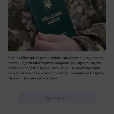
Кабінет Міністрів України зобов’язав Державну податкову
службу надати Міністерству оборони дані про громадян-
платників податків, віком 18-60 років. Це необхідно для
перевірки їхнього військового обліку., передають Патріоти
України. Про це йдеться у пос...