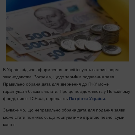
В Україні під час оформлення пенсії існують важливі норм
законодавства. Зокрема, щодо термінів подавання заяв.
Правильно обрана дата для звернення до ПФУ може
гарантувати більші виплати. Про це повідомляють у Пенсійному
фонді, пише ТСН.ua, передають
Патріоти України
.
Зауважимо, що неправильно обрана дата для подання заяви
може стати помилкою, що коштуватиме втратою певної суми
коштів.