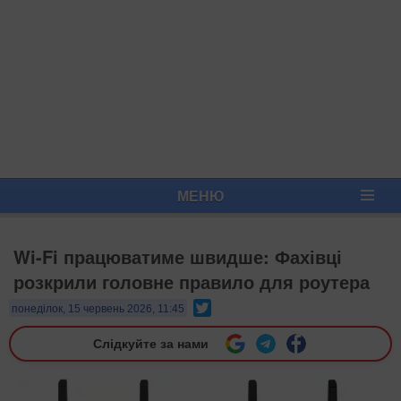
МЕНЮ
Wi-Fi працюватиме швидше: Фахівці
розкрили головне правило для роутера
Twitter
понеділок, 15 червень 2026, 11:45
Слідкуйте за нами