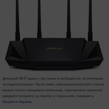
Домашній Wi-Fi давно став такою ж необхідністю, як електрика
чи водопостачання. Проте навіть найсучасніші роутери з часом
можуть почати працювати повільніше, спричиняючи зниження
швидкості інтернету та перебої зі з’єднанням, передають
Патріоти України
.