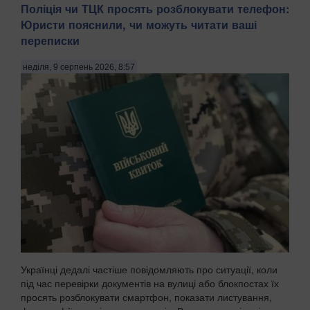
Поліція чи ТЦК просять розблокувати телефон:
Юристи пояснили, чи можуть читати ваші
переписки
неділя, 9 серпень 2026, 8:57
Українці дедалі частіше повідомляють про ситуації, коли
під час перевірки документів на вулиці або блокпостах їх
просять розблокувати смартфон, показати листування,