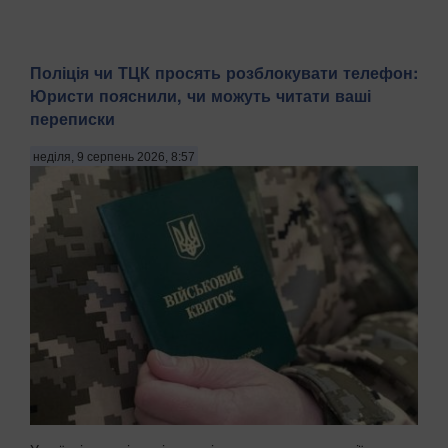
Поліція чи ТЦК просять розблокувати телефон:
Юристи пояснили, чи можуть читати ваші
переписки
неділя, 9 серпень 2026, 8:57