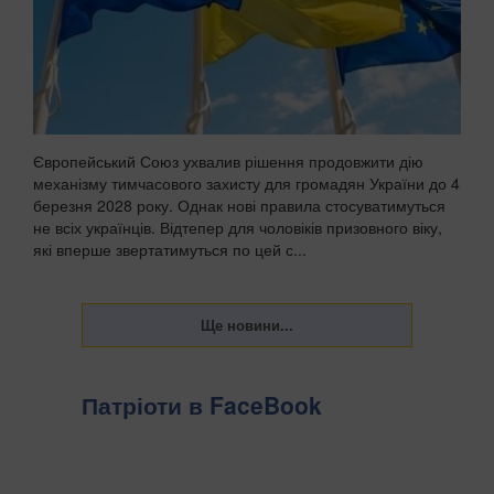
Європейський Союз ухвалив рішення продовжити дію
механізму тимчасового захисту для громадян України до 4
березня 2028 року. Однак нові правила стосуватимуться
не всіх українців. Відтепер для чоловіків призовного віку,
які вперше звертатимуться по цей с...
Патріоти в FaceBook