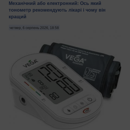
Механічний або електронний: Ось який
тонометр рекомендують лікарі і чому він
кращий
четвер, 6 серпень 2026, 18:58