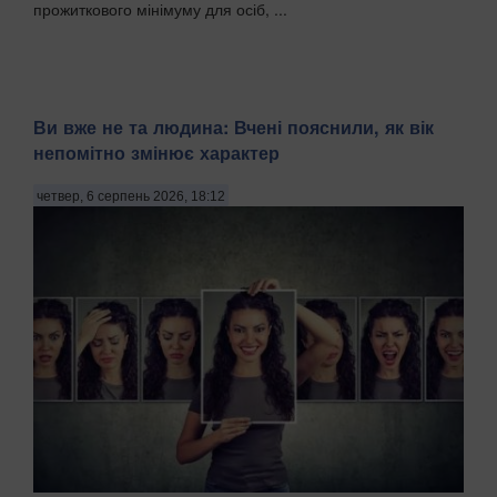
прожиткового мінімуму для осіб, ...
Ви вже не та людина: Вчені пояснили, як вік
непомітно змінює характер
четвер, 6 серпень 2026, 18:12