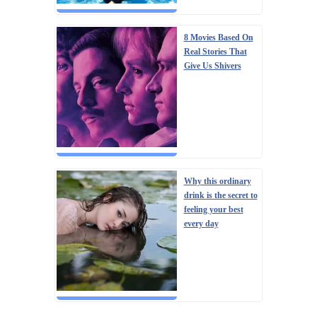
8 Movies Based On
Real Stories That
Give Us Shivers
Why this ordinary
drink is the secret to
feeling your best
every day