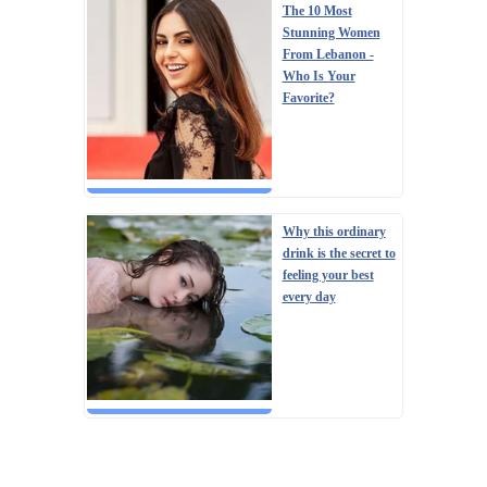
The 10 Most
Stunning Women
From Lebanon -
Who Is Your
Favorite?
Why this ordinary
drink is the secret to
feeling your best
every day