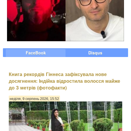
FaceBook
Disqus
Книга рекордів Гіннеса зафіксувала нове
досягнення: Індійка відростила волосся майже
до 3 метрів (фотофакти)
неділя, 9 серпень 2026, 15:52