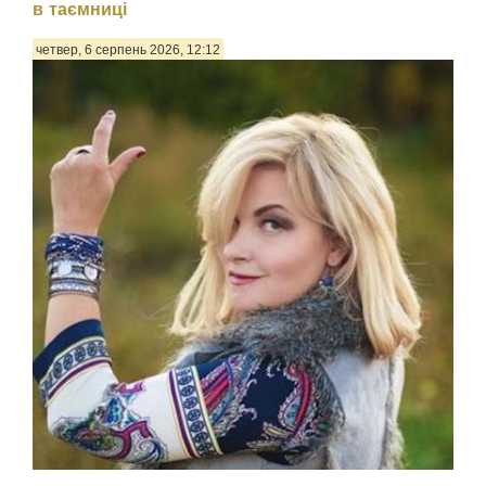
в таємниці
четвер, 6 серпень 2026, 12:12