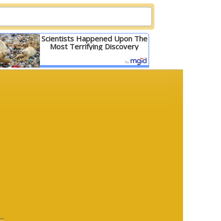
Scientists Happened Upon The
Most Terrifying Discovery
Детальніше