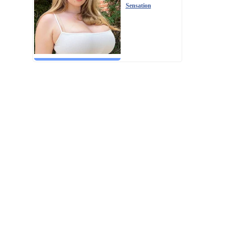
Sensation