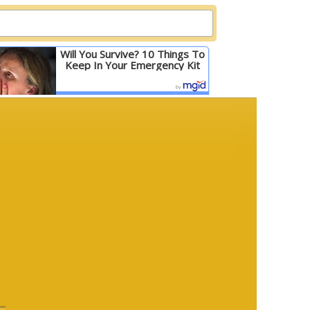
Will You Survive? 10 Things To
Keep In Your Emergency Kit
Детальніше