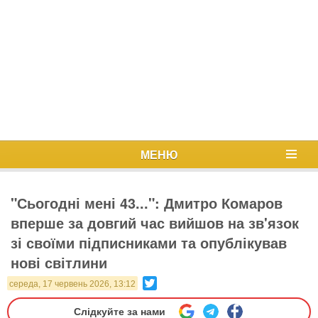
МЕНЮ
"Сьогодні мені 43...": Дмитро Комаров
вперше за довгий час вийшов на зв'язок
зі своїми підписниками та опублікував
нові світлини
Twitter
середа, 17 червень 2026, 13:12
Слідкуйте за нами