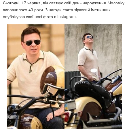
Сьогодні, 17 червня, він святкує свій день народження. Чоловіку
виповнилося 43 роки. З нагоди свята зірковий іменинник
опублікував свої нові фото в Instagram.