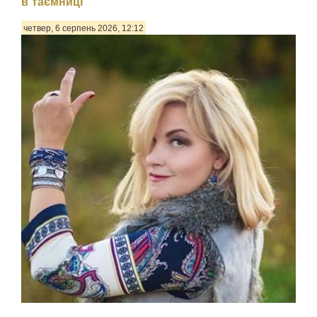
в таємниці
четвер, 6 серпень 2026, 12:12