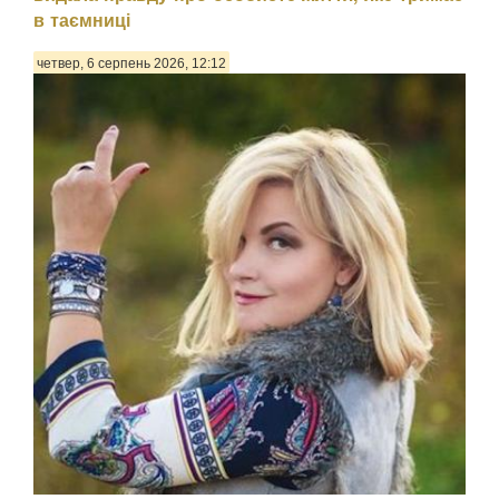
в таємниці
четвер, 6 серпень 2026, 12:12