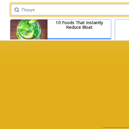
10 Foods That Instantly
Reduce Bloat
Детальніше