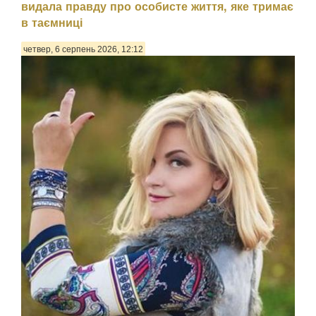
видала правду про особисте життя, яке тримає
в таємниці
четвер, 6 серпень 2026, 12:12