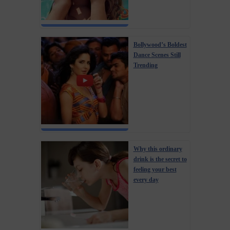
Bollywood’s Boldest
Dance Scenes Still
Trending
Why this ordinary
drink is the secret to
feeling your best
every day