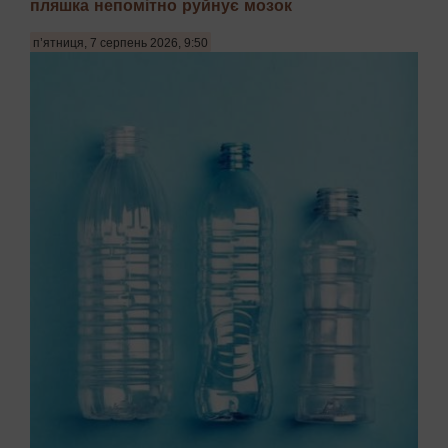
пляшка непомітно руйнує мозок
п’ятниця, 7 серпень 2026, 9:50