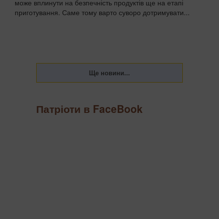
може вплинути на безпечність продуктів ще на етапі
приготування. Саме тому варто суворо дотримувати...
Патріоти в FaceBook