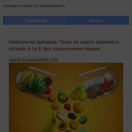
трошки солимо та перемішуємо.
FaceBook
Disqus
Небезпечні добавки: Чому не варто приймати
вітамін А та Е без призначення лікаря
неділя, 9 серпень 2026, 9:35