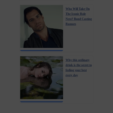
Who Will Take On
The Iconic Role
Next? Bond Casting
Rumors
Why this ordinary
drink is the secret to
feeling your best
every day