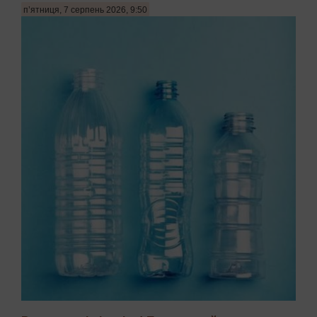
п’ятниця, 7 серпень 2026, 9:50