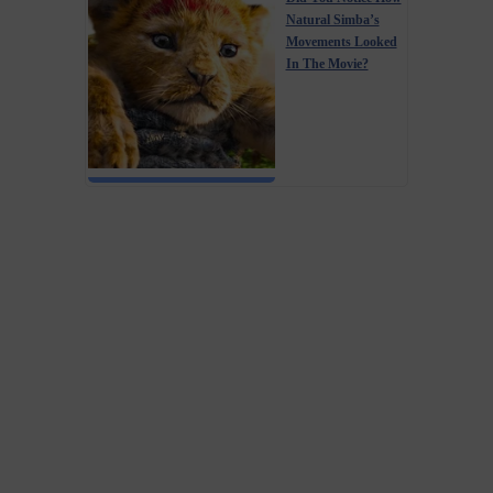
Natural Simba’s
Movements Looked
In The Movie?